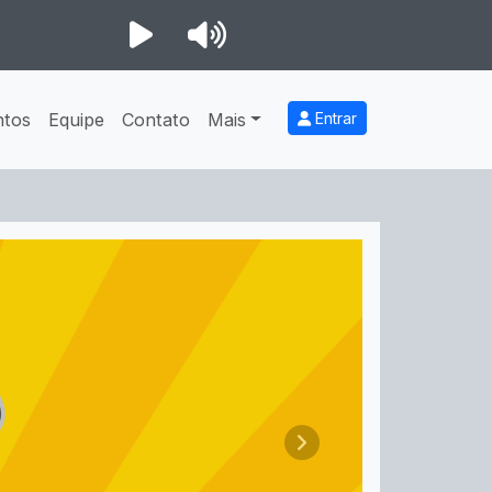
ntos
Equipe
Contato
Mais
Entrar
Próximo