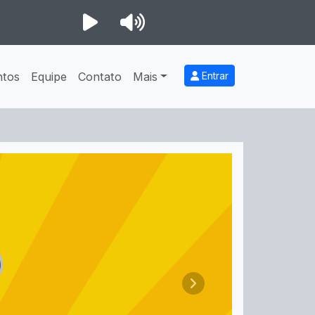
ntos
Equipe
Contato
Mais
Entrar
Próximo