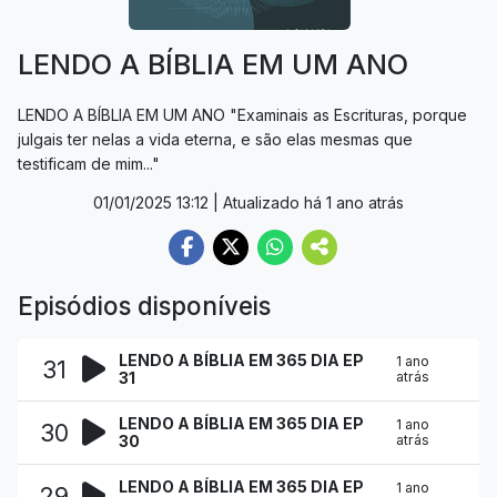
LENDO A BÍBLIA EM UM ANO
LENDO A BÍBLIA EM UM ANO "Examinais as Escrituras, porque
julgais ter nelas a vida eterna, e são elas mesmas que
testificam de mim..."
01/01/2025 13:12
| Atualizado há 1 ano atrás
Episódios disponíveis
LENDO A BÍBLIA EM 365 DIA EP
1 ano
31
31
atrás
LENDO A BÍBLIA EM 365 DIA EP
1 ano
30
30
atrás
LENDO A BÍBLIA EM 365 DIA EP
1 ano
29