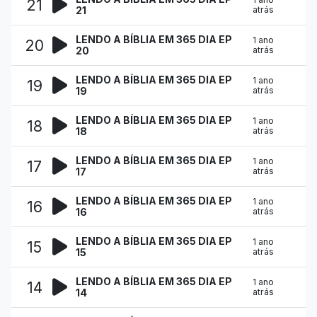
21
21
atrás
LENDO A BÍBLIA EM 365 DIA EP
1 ano
20
20
atrás
LENDO A BÍBLIA EM 365 DIA EP
1 ano
19
19
atrás
LENDO A BÍBLIA EM 365 DIA EP
1 ano
18
18
atrás
LENDO A BÍBLIA EM 365 DIA EP
1 ano
17
17
atrás
LENDO A BÍBLIA EM 365 DIA EP
1 ano
16
16
atrás
LENDO A BÍBLIA EM 365 DIA EP
1 ano
15
15
atrás
LENDO A BÍBLIA EM 365 DIA EP
1 ano
14
14
atrás