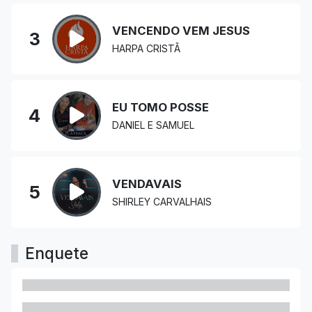
VENCENDO VEM JESUS
3
HARPA CRISTÃ
EU TOMO POSSE
4
DANIEL E SAMUEL
VENDAVAIS
5
SHIRLEY CARVALHAIS
Enquete