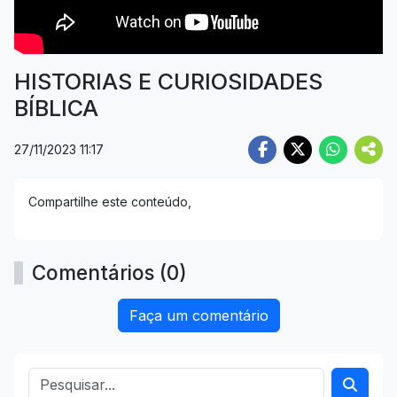
HISTORIAS E CURIOSIDADES
BÍBLICA
27/11/2023 11:17
Compartilhe este conteúdo,
Comentários (0)
Faça um comentário